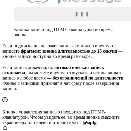
Кнопка записи под DTMF-клавиатурой во время
звонка
Если подписка не включает запись, то можно вручную
записать
фрагмент звонка длительностью до 15 секунд
—
кнопка записи доступна во время разговора.
Если запись оплачена, но
автоматическая запись
отключена
, вы можете вручную запускать и останавливать
запись в любое время —
без ограничений по длительности
.
Файлы с записями приходят в чат сразу после завершения
записи.
Кнопка управления записью находится под DTMF-
клавиатурой. Чтобы увидеть её, во время звонка смахните
экран вверх или влево и откройте чат с
@siptg
.