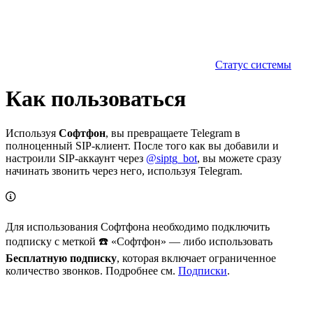
Статус системы
Как пользоваться
Используя
Софтфон
, вы превращаете Telegram в
полноценный SIP-клиент. После того как вы добавили и
настроили SIP-аккаунт через
@siptg_bot
, вы можете сразу
начинать звонить через него, используя Telegram.
Для использования Софтфона необходимо подключить
подписку с меткой ☎️ «Софтфон» — либо использовать
Бесплатную подписку
, которая включает ограниченное
количество звонков. Подробнее см.
Подписки
.