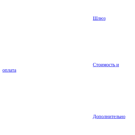
Шлюз
Стоимость и
оплата
Дополнительно