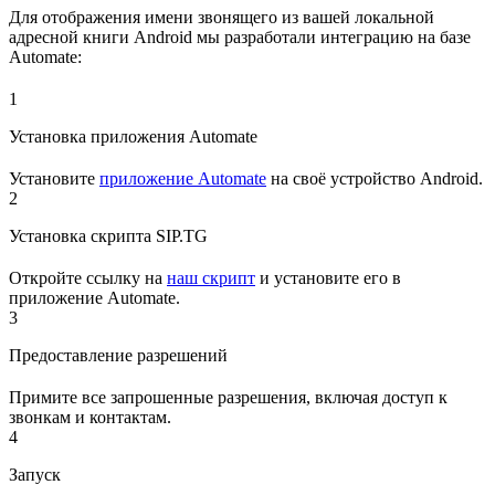
Для отображения имени звонящего из вашей локальной
адресной книги Android мы разработали интеграцию на базе
Automate:
1
Установка приложения Automate
Установите
приложение Automate
на своё устройство Android.
2
Установка скрипта SIP.TG
Откройте ссылку на
наш скрипт
и установите его в
приложение Automate.
3
Предоставление разрешений
Примите все запрошенные разрешения, включая доступ к
звонкам и контактам.
4
Запуск