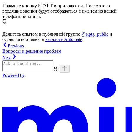
Нажмите кнопку START в приложении. После этого
входящие звонки будут отображаться с именем из вашей
телефонной книги.
Делитесь опытом в публичной группе
@siptg_public
и
оставляйте отзывы в
каталоге Automate
!
Previous
Вопросы и решение проблем
Next
⌘
I
Powered by