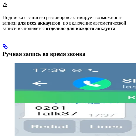
Подписка с записью разговоров активирует возможность
записи
для всех аккаунтов
, но включение автоматической
записи выполняется
отдельно для каждого аккаунта
.
Ручная запись во время звонка