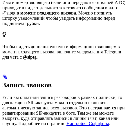
Имя и номер звонящего (если они передаются от вашей АТС)
приходят в виде отдельного текстового сообщения в чат с
@siptg
в момент входящего вызова
. Можно потянуть
шторку уведомлений чтобы увидеть информацию перед
поднятием трубки.
Чтобы видеть дополнительную информацию о звонящем в
момент входящего вызова, включите уведомления Telegram
для чата с
@siptg
.
Запись звонков
Если вы оплатили запись разговоров в рамках подписки, то
для каждого SIP-аккаунта можно отдельно включить
автоматическую запись всех вызовов. Это настраивается при
редактировании SIP-аккаунта в боте. Там же вы можете
выбрать, куда отправлять записи: в личный чат, канал или
группу. Подробнее на странице
Настройка Софтфона
.