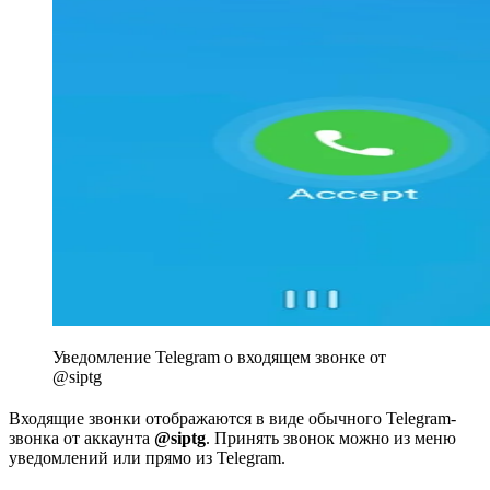
Уведомление Telegram о входящем звонке от
@siptg
Входящие звонки отображаются в виде обычного Telegram-
звонка от аккаунта
@siptg
. Принять звонок можно из меню
уведомлений или прямо из Telegram.