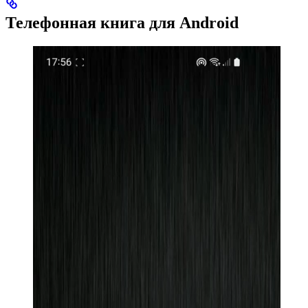
Телефонная книга для Android