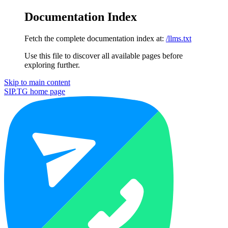
Documentation Index
Fetch the complete documentation index at:
/llms.txt
Use this file to discover all available pages before
exploring further.
Skip to main content
SIP.TG
home page