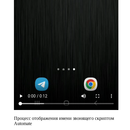
Процесс отображения имени звонящего скриптом
Automate