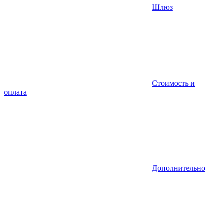
Шлюз
Стоимость и
оплата
Дополнительно