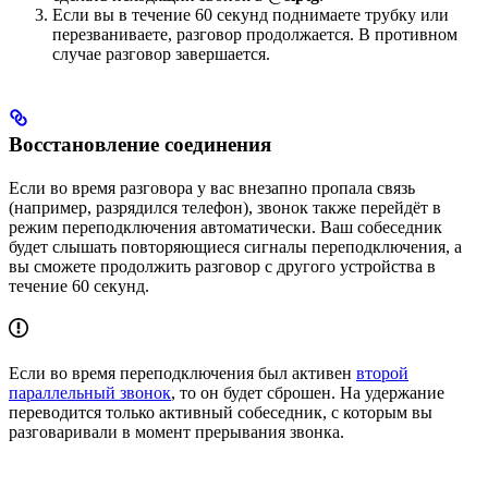
Если вы в течение 60 секунд поднимаете трубку или
перезваниваете, разговор продолжается. В противном
случае разговор завершается.
Восстановление соединения
Если во время разговора у вас внезапно пропала связь
(например, разрядился телефон), звонок также перейдёт в
режим переподключения автоматически. Ваш собеседник
будет слышать повторяющиеся сигналы переподключения, а
вы сможете продолжить разговор с другого устройства в
течение 60 секунд.
Если во время переподключения был активен
второй
параллельный звонок
, то он будет сброшен. На удержание
переводится только активный собеседник, с которым вы
разговаривали в момент прерывания звонка.