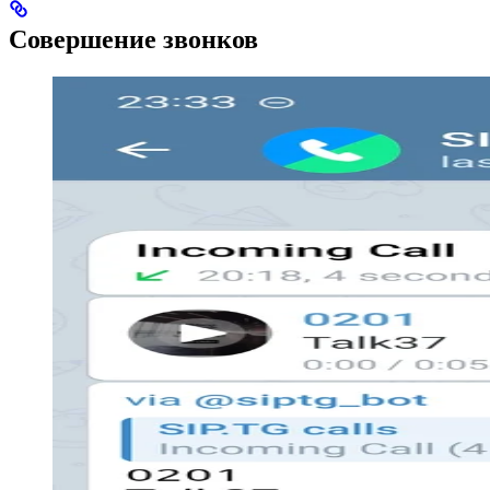
Совершение звонков