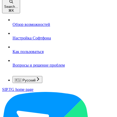
Search...
⌘
K
Обзор возможностей
Настройка Софтфона
Как пользоваться
Вопросы и решение проблем
🇷🇺 Русский
SIP.TG
home page