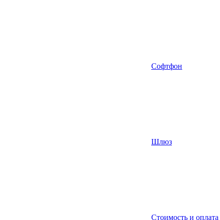
Софтфон
Шлюз
Стоимость и оплата