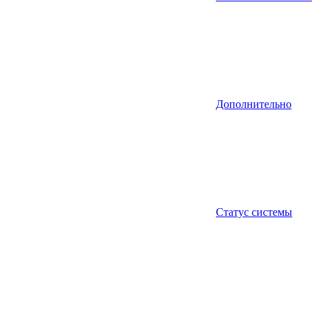
Дополнительно
Статус системы