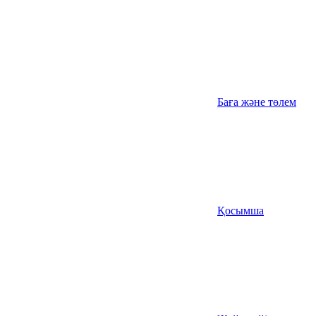
Баға және төлем
Қосымша