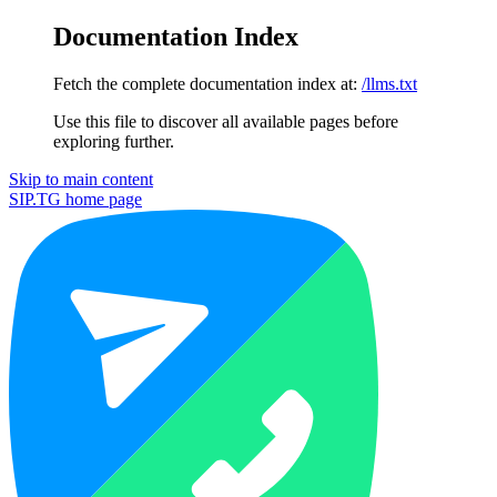
Documentation Index
Fetch the complete documentation index at:
/llms.txt
Use this file to discover all available pages before
exploring further.
Skip to main content
SIP.TG
home page