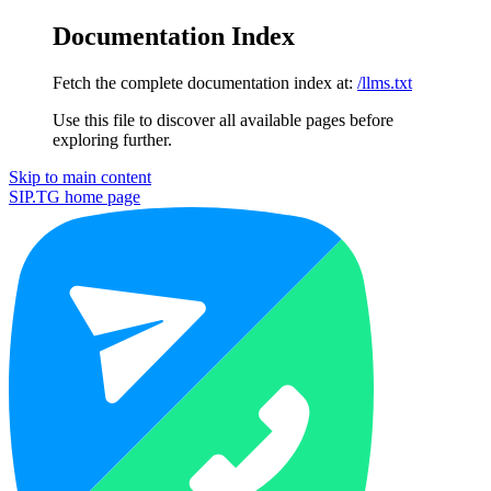
Documentation Index
Fetch the complete documentation index at:
/llms.txt
Use this file to discover all available pages before
exploring further.
Skip to main content
SIP.TG
home page