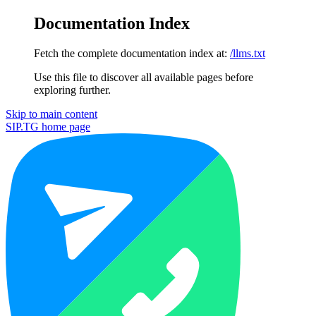
Documentation Index
Fetch the complete documentation index at:
/llms.txt
Use this file to discover all available pages before
exploring further.
Skip to main content
SIP.TG
home page