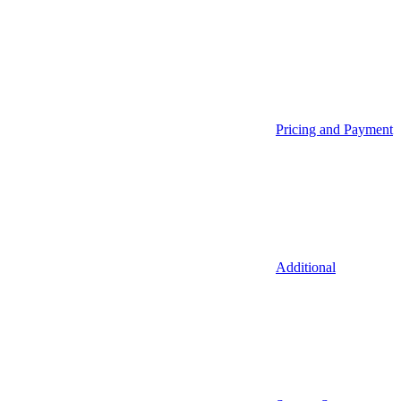
Pricing and Payment
Additional