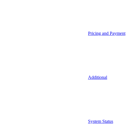
Pricing and Payment
Additional
System Status