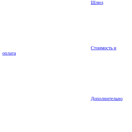
Шлюз
Стоимость и
оплата
Дополнительно