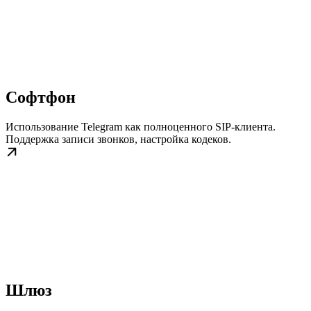
Софтфон
Использование Telegram как полноценного SIP-клиента.
Поддержка записи звонков, настройка кодеков.
Шлюз