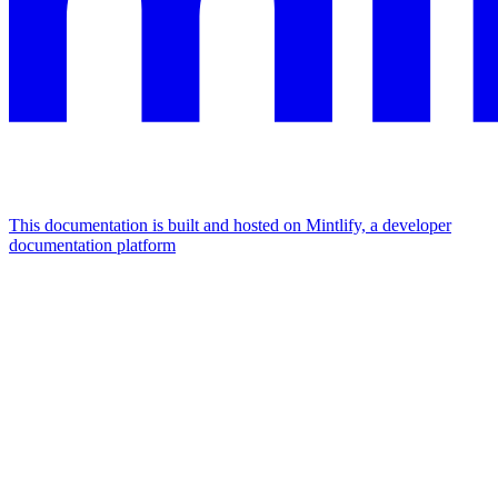
This documentation is built and hosted on Mintlify, a developer
documentation platform