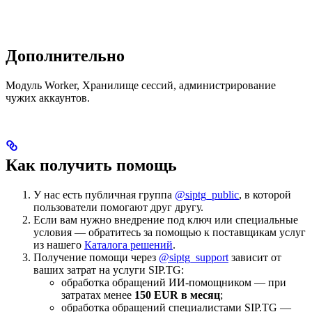
Дополнительно
Модуль Worker, Хранилище сессий, администрирование
чужих аккаунтов.
Как получить помощь
У нас есть публичная группа
@siptg_public
, в которой
пользователи помогают друг другу.
Если вам нужно внедрение под ключ или специальные
условия — обратитесь за помощью к поставщикам услуг
из нашего
Каталога решений
.
Получение помощи через
@siptg_support
зависит от
ваших затрат на услуги SIP.TG:
обработка обращений ИИ-помощником — при
затратах менее
150 EUR в месяц
;
обработка обращений специалистами SIP.TG —