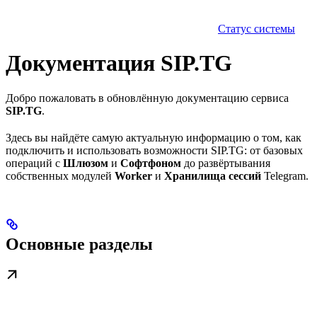
Статус системы
Документация SIP.TG
Добро пожаловать в обновлённую документацию сервиса
SIP.TG
.
Здесь вы найдёте самую актуальную информацию о том, как
подключить и использовать возможности SIP.TG: от базовых
операций с
Шлюзом
и
Софтфоном
до развёртывания
собственных модулей
Worker
и
Хранилища сессий
Telegram.
Основные разделы