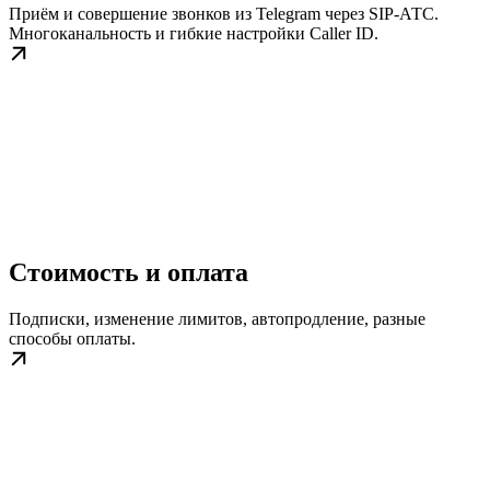
Приём и совершение звонков из Telegram через SIP-АТС.
Многоканальность и гибкие настройки Caller ID.
Стоимость и оплата
Подписки, изменение лимитов, автопродление, разные
способы оплаты.