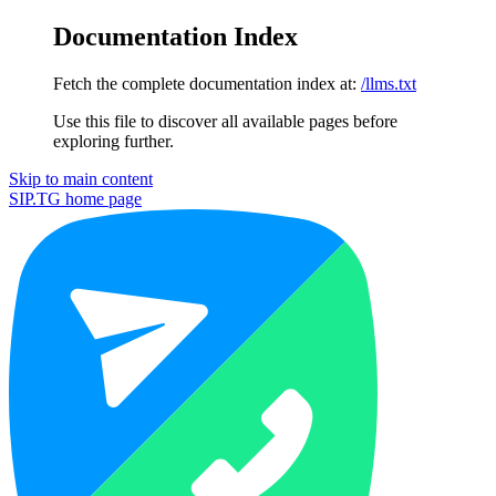
Documentation Index
Fetch the complete documentation index at:
/llms.txt
Use this file to discover all available pages before
exploring further.
Skip to main content
SIP.TG
home page