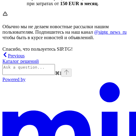
при затратах от
150 EUR в месяц
.
Обычно мы не делаем новостные рассылки нашим
пользователям. Подпишитесь на наш канал
@siptg_news_ru
чтобы быть в курсе новостей и объявлений.
Спасибо, что пользуетесь SIP.TG!
Previous
Каталог решений
⌘
I
Powered by