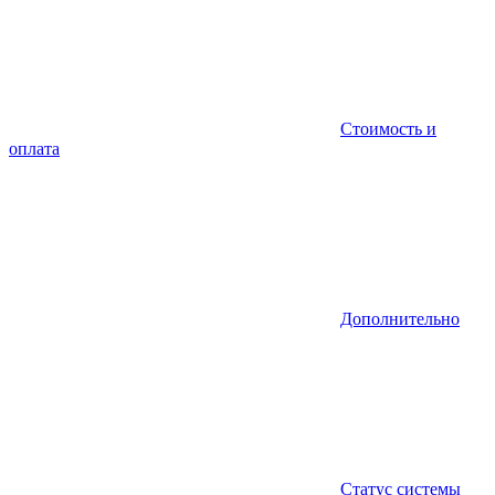
Стоимость и
оплата
Дополнительно
Статус системы