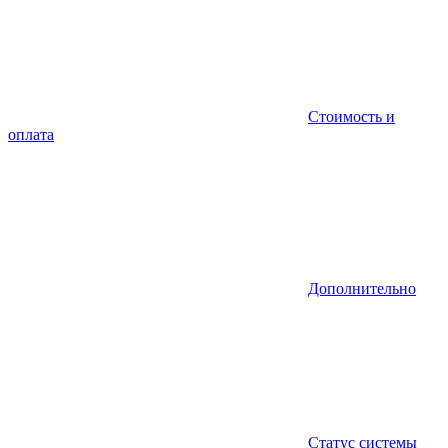
Стоимость и
оплата
Дополнительно
Статус системы