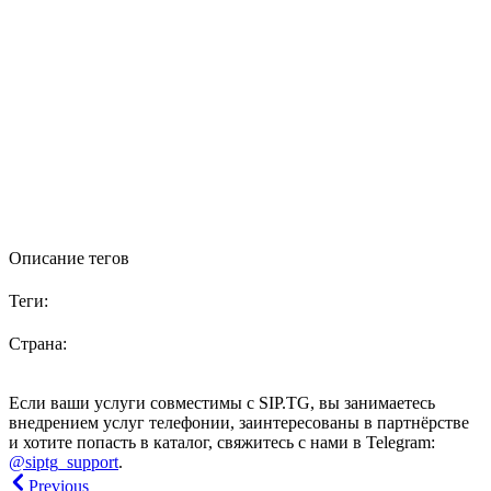
Описание тегов
Теги:
Страна:
Если ваши услуги совместимы с SIP.TG, вы занимаетесь
внедрением услуг телефонии, заинтересованы в партнёрстве
и хотите попасть в каталог, свяжитесь с нами в Telegram:
@siptg_support
.
Previous