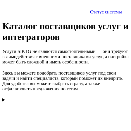
Статус системы
Каталог поставщиков услуг и
интеграторов
Услуги SIP.TG не являются самостоятельными — они требуют
взаимодействия с внешними поставщиками услуг, а настройка
может быть сложной и иметь особенности.
Здесь вы можете подобрать поставщиков услуг под свои
задачи и найти специалиста, который поможет их внедрить.
Для удобства вы можете выбрать страну, а также
отфильтровать предложения по тегам.