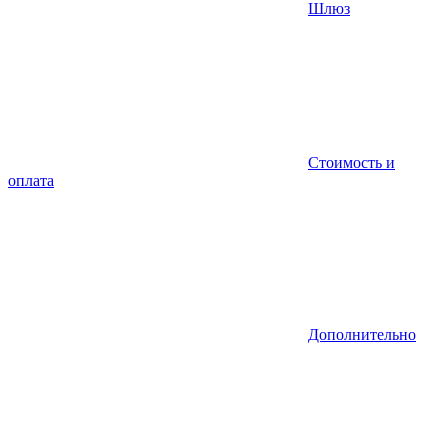
Шлюз
Стоимость и
оплата
Дополнительно