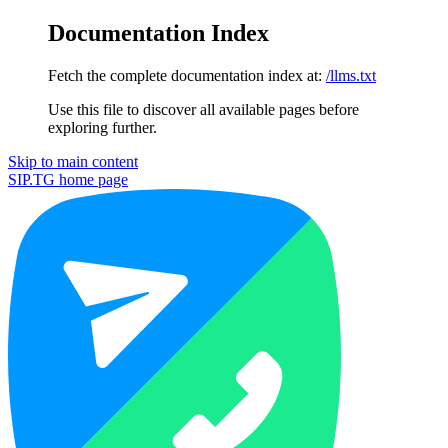
Documentation Index
Fetch the complete documentation index at:
/llms.txt
Use this file to discover all available pages before
exploring further.
Skip to main content
SIP.TG
home page