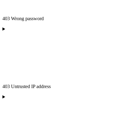
403 Wrong password
403 Untrusted IP address