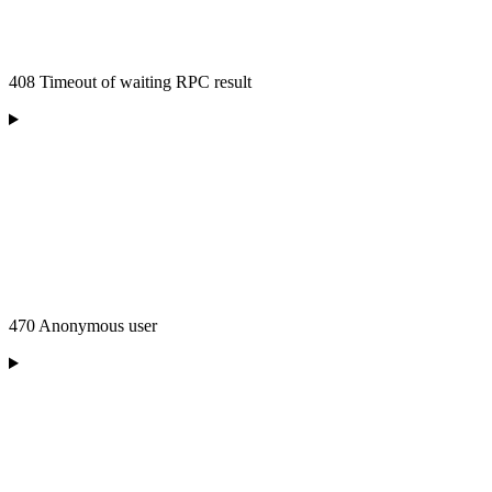
408 Timeout of waiting RPC result
470 Anonymous user