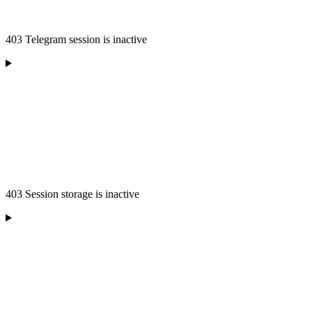
403 Telegram session is inactive
403 Session storage is inactive