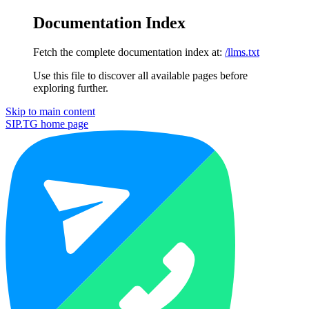
Documentation Index
Fetch the complete documentation index at:
/llms.txt
Use this file to discover all available pages before
exploring further.
Skip to main content
SIP.TG
home page