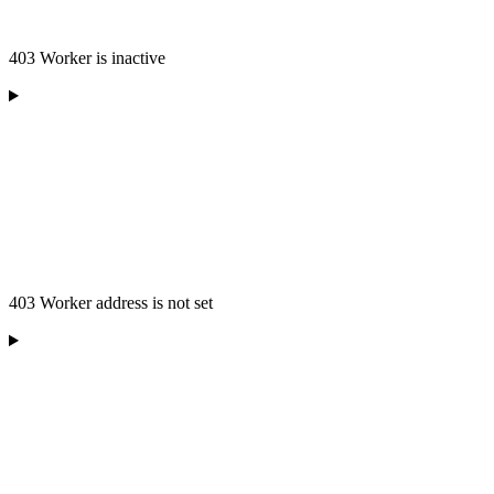
403 Worker is inactive
403 Worker address is not set