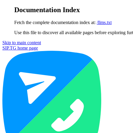
Documentation Index
Fetch the complete documentation index at:
/llms.txt
Use this file to discover all available pages before exploring fur
Skip to main content
SIP.TG
home page