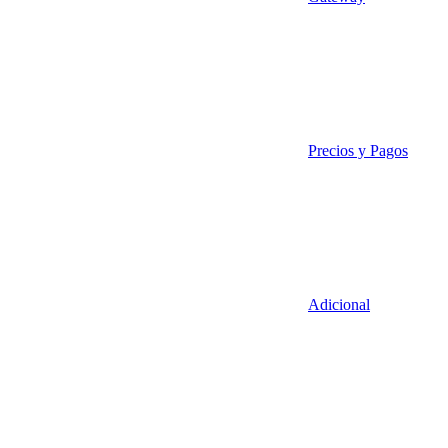
Precios y Pagos
Adicional