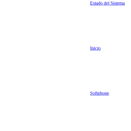
Estado del Sistema
Inicio
Softphone