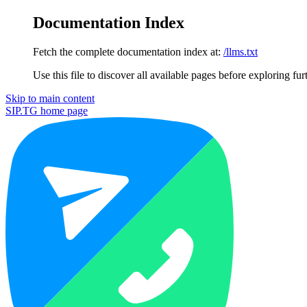
Documentation Index
Fetch the complete documentation index at:
/llms.txt
Use this file to discover all available pages before exploring fur
Skip to main content
SIP.TG
home page