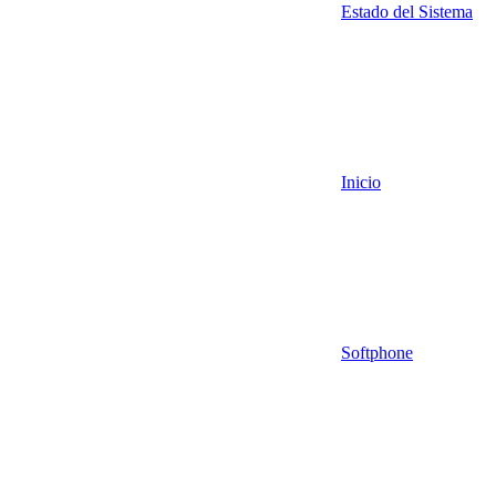
Estado del Sistema
Inicio
Softphone