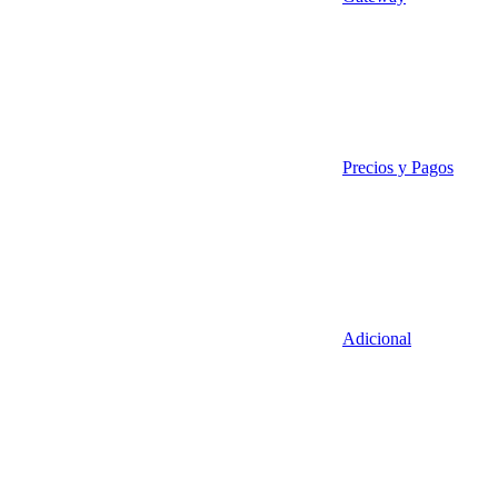
Precios y Pagos
Adicional