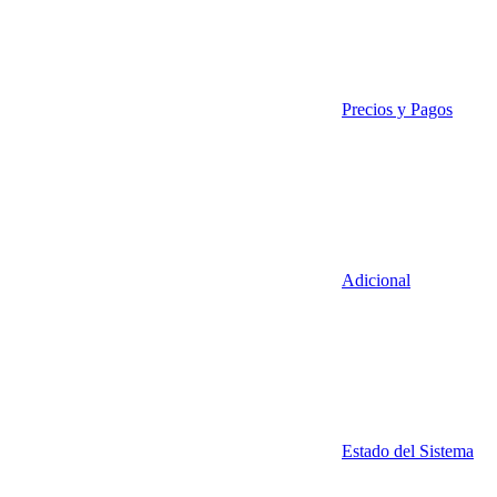
Precios y Pagos
Adicional
Estado del Sistema