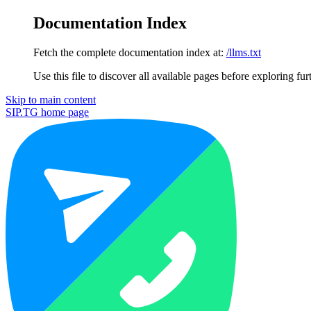
Documentation Index
Fetch the complete documentation index at:
/llms.txt
Use this file to discover all available pages before exploring fur
Skip to main content
SIP.TG
home page