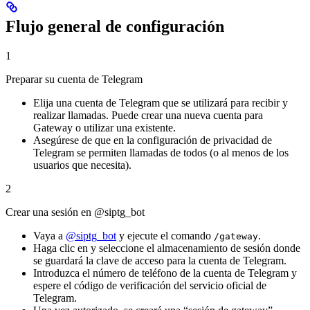
Flujo general de configuración
1
Preparar su cuenta de Telegram
Elija una cuenta de Telegram que se utilizará para recibir y
realizar llamadas. Puede crear una nueva cuenta para
Gateway o utilizar una existente.
Asegúrese de que en la configuración de privacidad de
Telegram se permiten llamadas de todos (o al menos de los
usuarios que necesita).
2
Crear una sesión en @siptg_bot
Vaya a
@siptg_bot
y ejecute el comando
.
/gateway
Haga clic en
y seleccione el almacenamiento de sesión donde
se guardará la clave de acceso para la cuenta de Telegram.
Introduzca el número de teléfono de la cuenta de Telegram y
espere el código de verificación del servicio oficial de
Telegram.