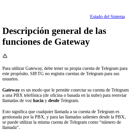
Estado del Sistema
Descripción general de las
funciones de Gateway
Para utilizar Gateway, debe tener su propia cuenta de Telegram para
este propósito. SIP.TG no registra cuentas de Telegram para sus
usuarios.
Gateway
es un modo que le permite conectar su cuenta de Telegram
a una PBX telefónica (de oficina o basada en la nube) para reenviar
llamadas de voz
hacia
y
desde
Telegram.
Esto significa que cualquier llamada a su cuenta de Telegram es
gestionada por la PBX, y para las llamadas salientes desde la PBX,
se puede utilizar la misma cuenta de Telegram como “número de
llamada”.