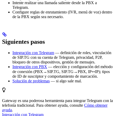
Intente realizar una llamada saliente desde la PBX a
Telegram.
Configure reglas de enrutamiento (IVR, menú de voz) dentro
de la PBX según sea necesario.
Siguientes pasos
Integración con Telegram
— definición de roles, vinculación
de SIP.TG con su cuenta de Telegram, privacidad, P2P,
bloqueo de otros dispositivos, gestión de mensajes.
Integración con PBX
— elección y configuración del método
de conexión (PBX→SIP.TG, SIP.TG→PBX, IP⇿IP); tipos
de ID de suscriptor y comportamiento de marcación.
Solución de problemas
— si algo sale mal.
Gateway es una poderosa herramienta para integrar Telegram con la
telefonía tradicional. Para obtener ayuda, consulte
Cómo obtener
ayuda
.
Interacción con Telegram