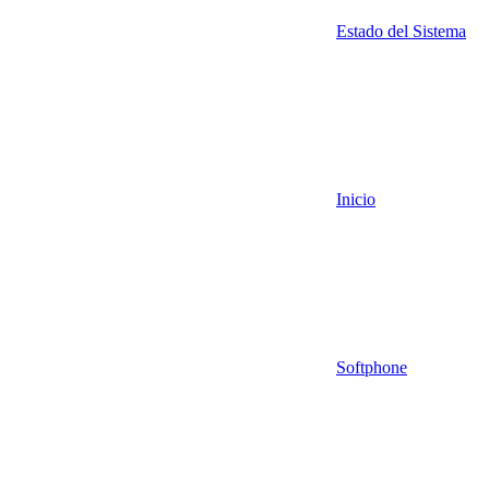
Estado del Sistema
Inicio
Softphone