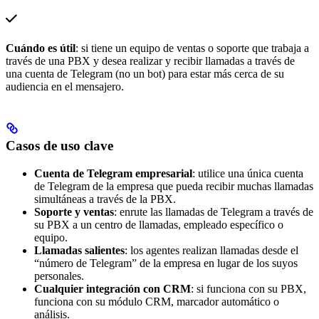
Cuándo es útil
: si tiene un equipo de ventas o soporte que trabaja a
través de una PBX y desea realizar y recibir llamadas a través de
una cuenta de Telegram (no un bot) para estar más cerca de su
audiencia en el mensajero.
Casos de uso clave
Cuenta de Telegram empresarial
: utilice una única cuenta
de Telegram de la empresa que pueda recibir muchas llamadas
simultáneas a través de la PBX.
Soporte y ventas
: enrute las llamadas de Telegram a través de
su PBX a un centro de llamadas, empleado específico o
equipo.
Llamadas salientes
: los agentes realizan llamadas desde el
“número de Telegram” de la empresa en lugar de los suyos
personales.
Cualquier integración con CRM
: si funciona con su PBX,
funciona con su módulo CRM, marcador automático o
análisis.