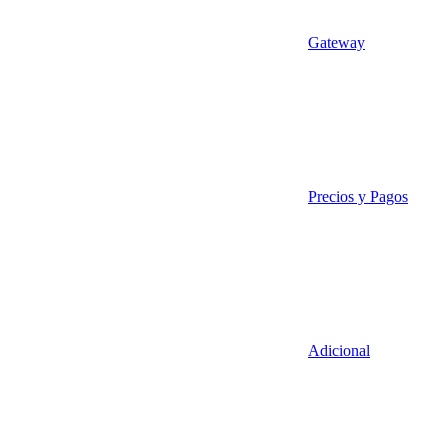
Gateway
Precios y Pagos
Adicional