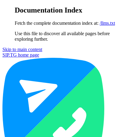
Documentation Index
Fetch the complete documentation index at:
/llms.txt
Use this file to discover all available pages before
exploring further.
Skip to main content
SIP.TG
home page