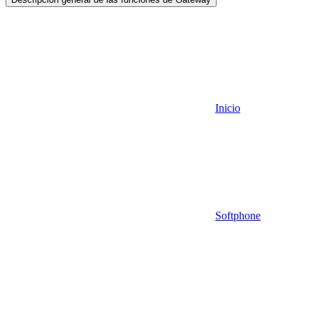
Inicio
Softphone