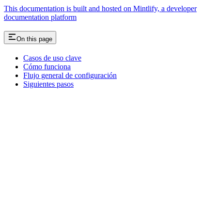
This documentation is built and hosted on Mintlify, a developer
documentation platform
On this page
Casos de uso clave
Cómo funciona
Flujo general de configuración
Siguientes pasos