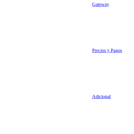
Gateway
Precios y Pagos
Adicional