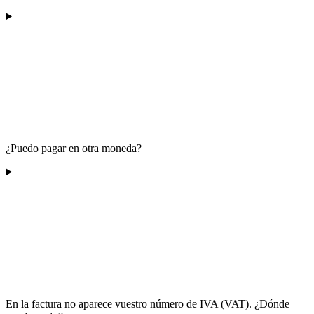
¿Puedo pagar en otra moneda?
En la factura no aparece vuestro número de IVA (VAT). ¿Dónde