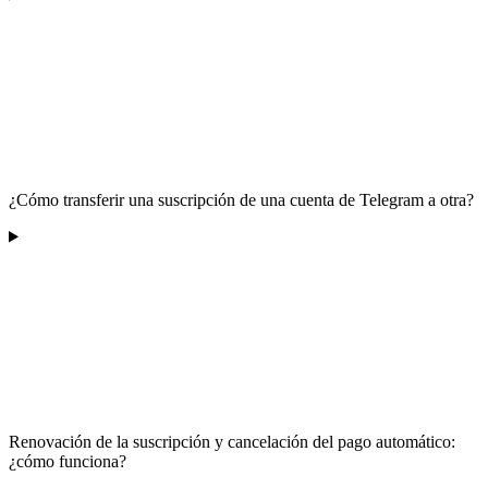
¿Cómo transferir una suscripción de una cuenta de Telegram a otra?
Renovación de la suscripción y cancelación del pago automático:
¿cómo funciona?