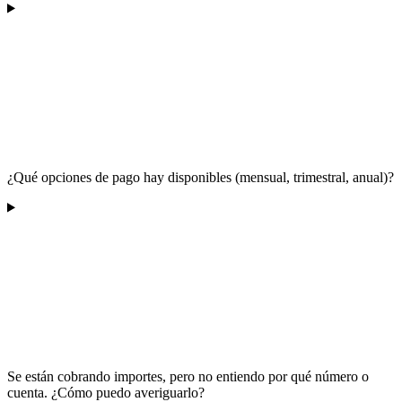
¿Qué opciones de pago hay disponibles (mensual, trimestral, anual)?
Se están cobrando importes, pero no entiendo por qué número o
cuenta. ¿Cómo puedo averiguarlo?