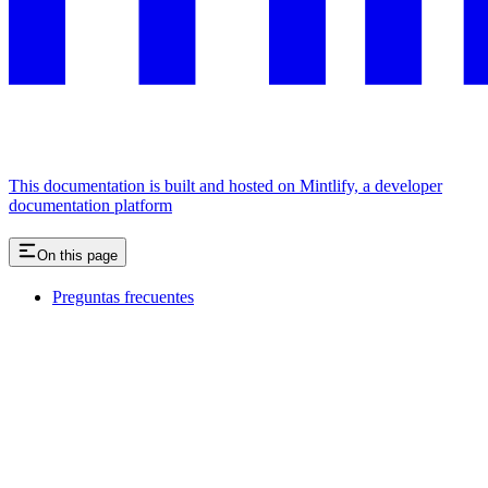
This documentation is built and hosted on Mintlify, a developer
documentation platform
On this page
Preguntas frecuentes