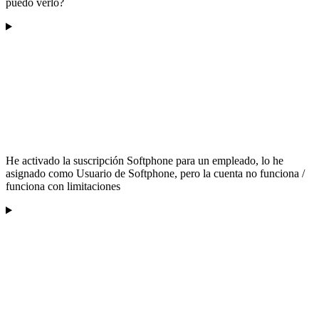
puedo verlo?
He activado la suscripción Softphone para un empleado, lo he
asignado como Usuario de Softphone, pero la cuenta no funciona /
funciona con limitaciones