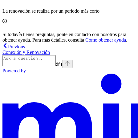
La renovación se realiza por un período más corto
Si todavía tienes preguntas, ponte en contacto con nosotros para
obtener ayuda. Para más detalles, consulta
Cómo obtener ayuda
.
Previous
Conexión y Renovación
⌘
I
Powered by