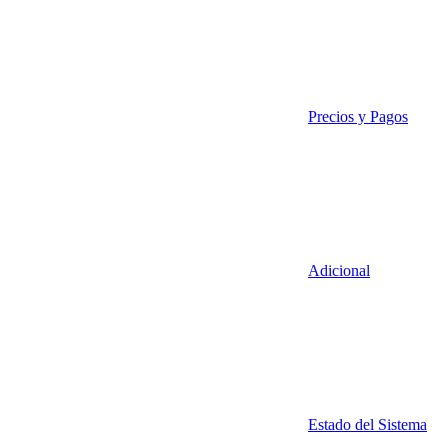
Precios y Pagos
Adicional
Estado del Sistema