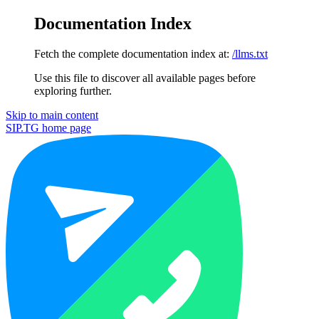
Documentation Index
Fetch the complete documentation index at:
/llms.txt
Use this file to discover all available pages before
exploring further.
Skip to main content
SIP.TG
home page