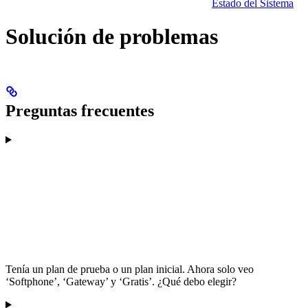
Estado del Sistema
Solución de problemas
Preguntas frecuentes
Tenía un plan de prueba o un plan inicial. Ahora solo veo
‘Softphone’, ‘Gateway’ y ‘Gratis’. ¿Qué debo elegir?