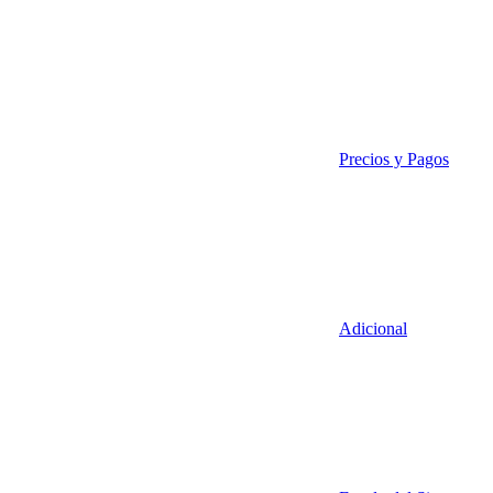
Precios y Pagos
Adicional