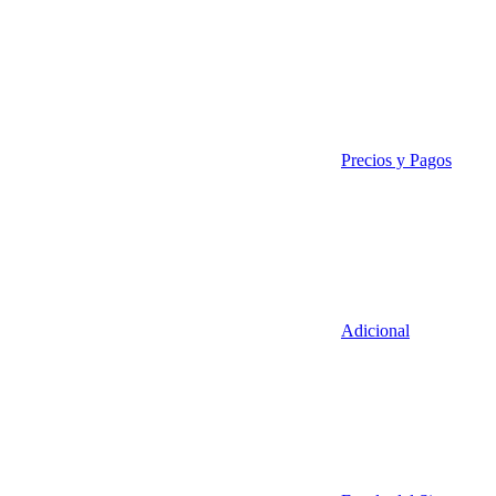
Precios y Pagos
Adicional