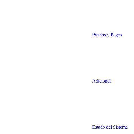
Precios y Pagos
Adicional
Estado del Sistema