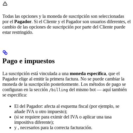
Todas las opciones y la moneda de suscripción son seleccionadas
por el
Pagador
. Si el Cliente y el Pagador son usuarios diferentes, el
cambio de las opciones de suscripción por parte del Cliente puede
estar restringido.
Pago e impuestos
La suscripción está vinculada a una
moneda específica
, que el
Pagador elige al emitir la primera factura. No se puede cambiar la
moneda de la suscripción posteriormente. Los métodos de pago se
configuran en la sección
del mismo bot — aquí también
/billing
se especifica:
El
del Pagador: afecta al esquema fiscal (por ejemplo, se
añade IVA u otro impuesto);
(si se requiere para eximir del IVA o aplicar una tasa
impositiva diferente);
y
, necesarios para la correcta facturación.