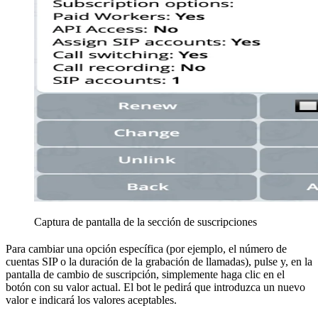
Captura de pantalla de la sección de suscripciones
Para cambiar una opción específica (por ejemplo, el número de
cuentas SIP o la duración de la grabación de llamadas), pulse
y, en la
pantalla de cambio de suscripción, simplemente haga clic en el
botón con su valor actual. El bot le pedirá que introduzca un nuevo
valor e indicará los valores aceptables.