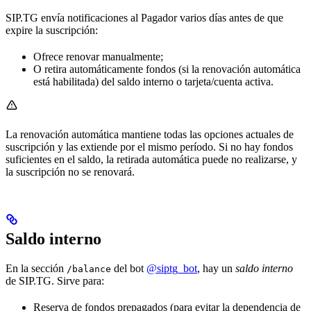
SIP.TG envía notificaciones al Pagador varios días antes de que
expire la suscripción:
Ofrece renovar manualmente;
O retira automáticamente fondos (si la renovación automática
está habilitada) del saldo interno o tarjeta/cuenta activa.
La renovación automática mantiene todas las opciones actuales de
suscripción y las extiende por el mismo período. Si no hay fondos
suficientes en el saldo, la retirada automática puede no realizarse, y
la suscripción no se renovará.
Saldo interno
En la sección
del bot
@siptg_bot
, hay un
saldo interno
/balance
de SIP.TG. Sirve para:
Reserva de fondos prepagados (para evitar la dependencia de