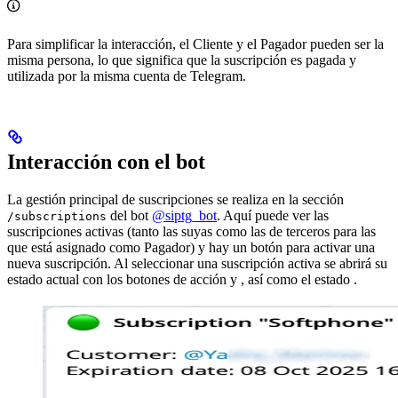
Para simplificar la interacción, el Cliente y el Pagador pueden ser la
misma persona, lo que significa que la suscripción es pagada y
utilizada por la misma cuenta de Telegram.
Interacción con el bot
La gestión principal de suscripciones se realiza en la sección
del bot
@siptg_bot
. Aquí puede ver las
/subscriptions
suscripciones activas (tanto las suyas como las de terceros para las
que está asignado como Pagador) y hay un botón para activar una
nueva suscripción. Al seleccionar una suscripción activa se abrirá su
estado actual con los botones de acción
y
, así como el estado
.