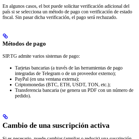
En algunos casos, el bot puede solicitar verificación adicional del
país si se selecciona un método de pago con verificación de estado
fiscal. Sin pasar dicha verificación, el pago será rechazado.
Métodos de pago
SIP.TG admite varios sistemas de pago:
Tarjetas bancarias (a través de las herramientas de pago
integradas de Telegram o de un proveedor externo);
PayPal (en una ventana externa);
Criptomonedas (BTC, ETH, USDT, TON, etc.);
Transferencia bancaria (se genera un PDF con un número de
pedido).
Cambio de una suscripción activa
Si es necesario, puede cambiar (ampliar o reducir) una suscripción