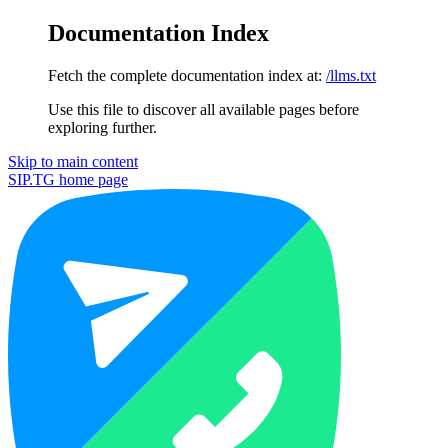
Documentation Index
Fetch the complete documentation index at:
/llms.txt
Use this file to discover all available pages before
exploring further.
Skip to main content
SIP.TG
home page