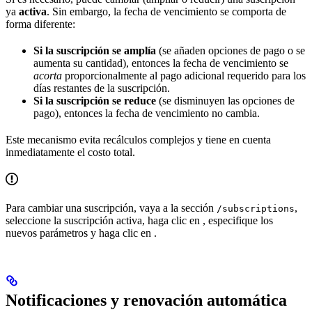
ya
activa
. Sin embargo, la fecha de vencimiento se comporta de
forma diferente:
Si la suscripción se amplía
(se añaden opciones de pago o se
aumenta su cantidad), entonces la fecha de vencimiento se
acorta
proporcionalmente al pago adicional requerido para los
días restantes de la suscripción.
Si la suscripción se reduce
(se disminuyen las opciones de
pago), entonces la fecha de vencimiento no cambia.
Este mecanismo evita recálculos complejos y tiene en cuenta
inmediatamente el costo total.
Para cambiar una suscripción, vaya a la sección
,
/subscriptions
seleccione la suscripción activa, haga clic en
, especifique los
nuevos parámetros y haga clic en
.
Notificaciones y renovación automática