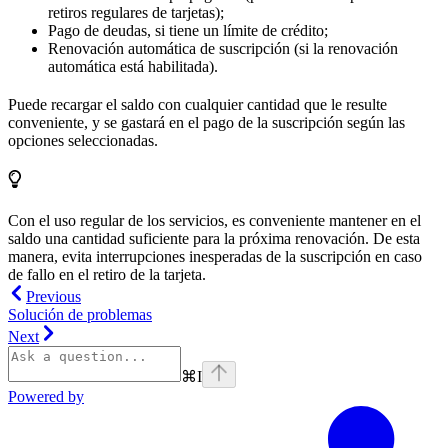
retiros regulares de tarjetas);
Pago de deudas, si tiene un límite de crédito;
Renovación automática de suscripción (si la renovación
automática está habilitada).
Puede recargar el saldo con cualquier cantidad que le resulte
conveniente, y se gastará en el pago de la suscripción según las
opciones seleccionadas.
Con el uso regular de los servicios, es conveniente mantener en el
saldo una cantidad suficiente para la próxima renovación. De esta
manera, evita interrupciones inesperadas de la suscripción en caso
de fallo en el retiro de la tarjeta.
Previous
Solución de problemas
Next
⌘
I
Powered by