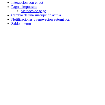
Interacción con el bot
Pago e impuestos
Métodos de pago
Cambio de una suscripción activa
Notificaciones y renovación automática
Saldo interno