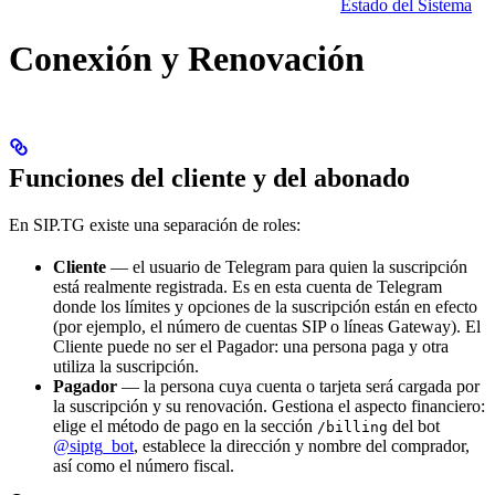
Estado del Sistema
Conexión y Renovación
Funciones del cliente y del abonado
En SIP.TG existe una separación de roles:
Cliente
— el usuario de Telegram para quien la suscripción
está realmente registrada. Es en esta cuenta de Telegram
donde los límites y opciones de la suscripción están en efecto
(por ejemplo, el número de cuentas SIP o líneas Gateway). El
Cliente puede no ser el Pagador: una persona paga y otra
utiliza la suscripción.
Pagador
— la persona cuya cuenta o tarjeta será cargada por
la suscripción y su renovación. Gestiona el aspecto financiero:
elige el método de pago en la sección
del bot
/billing
@siptg_bot
, establece la dirección y nombre del comprador,
así como el número fiscal.