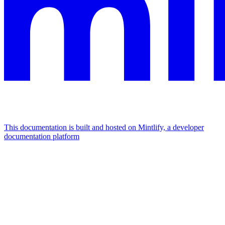
This documentation is built and hosted on Mintlify, a developer
documentation platform