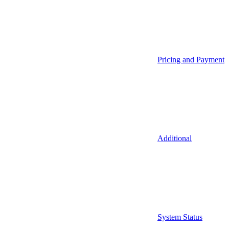
Pricing and Payment
Additional
System Status