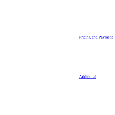
Pricing and Payment
Additional