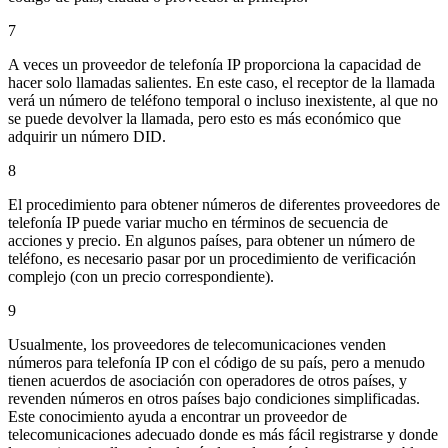
7
A veces un proveedor de telefonía IP proporciona la capacidad de
hacer solo llamadas salientes. En este caso, el receptor de la llamada
verá un número de teléfono temporal o incluso inexistente, al que no
se puede devolver la llamada, pero esto es más económico que
adquirir un número DID.
8
El procedimiento para obtener números de diferentes proveedores de
telefonía IP puede variar mucho en términos de secuencia de
acciones y precio. En algunos países, para obtener un número de
teléfono, es necesario pasar por un procedimiento de verificación
complejo (con un precio correspondiente).
9
Usualmente, los proveedores de telecomunicaciones venden
números para telefonía IP con el código de su país, pero a menudo
tienen acuerdos de asociación con operadores de otros países, y
revenden números en otros países bajo condiciones simplificadas.
Este conocimiento ayuda a encontrar un proveedor de
telecomunicaciones adecuado donde es más fácil registrarse y donde