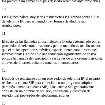
los precios para llamadas al país deseado serán bastante razonables.
10
En algunos países, hay serias restricciones legislativas sobre el uso
de telefonía IP, pero a menudo hay formas de eludir estas
restricciones.
11
El costo de las llamadas al usar telefonía IP está determinado por el
proveedor de telecomunicaciones, pero a menudo es mucho menor
que el de los operadores móviles, especialmente para direcciones
internacionales. Es posible una reducción significativa de costos
porque la llamada del suscriptor va a través de una cadena más corta
a través de Internet, evitando muchos intermediarios.
12
Después de registrarse con un proveedor de telefonía IP, el usuario
recibe una cuenta SIP para conexión en un programa softphone
(también llamados clientes SIP). Una cuenta SIP generalmente
consiste en un nombre de usuario, contraseña y dirección del
servidor del proveedor de telecomunicaciones.
13