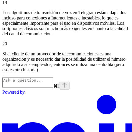
19
Los algoritmos de transmisión de voz en Telegram están adaptados
incluso para conexiones a Internet lentas e inestables, lo que es
especialmente importante para el uso en dispositivos móviles. Los
softphones clásicos son mucho más exigentes en cuanto a la calidad
del canal de comunicación.
20
Si el cliente de un proveedor de telecomunicaciones es una
organización y es necesario dar la posibilidad de utilizar el número
adquirido a sus empleados, entonces se utiliza una centralita (pero
eso es otra historia).
⌘
I
Powered by