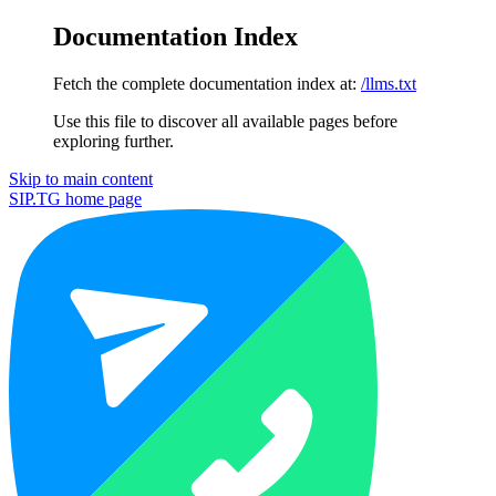
Documentation Index
Fetch the complete documentation index at:
/llms.txt
Use this file to discover all available pages before
exploring further.
Skip to main content
SIP.TG
home page