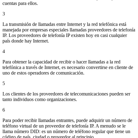
cuentas para ellos.
3
La transmisión de llamadas entre Internet y la red telefónica está
manejada por empresas especiales llamadas proveedores de telefonía
IP. Los proveedores de telefonía IP existen hoy en casi cualquier
país donde hay Internet.
4
Para obtener la capacidad de recibir o hacer llamadas a la red
telefónica a través de Internet, es necesario convertirse en cliente de
uno de estos operadores de comunicación.
5
Los clientes de los proveedores de telecomunicaciones pueden ser
tanto individuos como organizaciones.
6
Para poder recibir llamadas entrantes, puede adquirir un número de
teléfono virtual de un proveedor de telefonía IP. A menudo se le
llama número DID: es un número de teléfono regular que tiene un
código de país, ciudad o proveedor al principio.