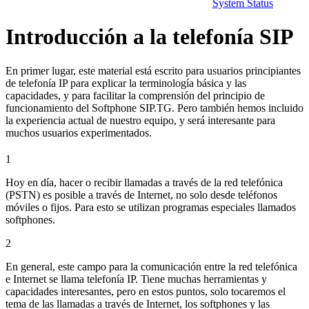
System Status
Introducción a la telefonía SIP
En primer lugar, este material está escrito para usuarios principiantes
de telefonía IP para explicar la terminología básica y las
capacidades, y para facilitar la comprensión del principio de
funcionamiento del Softphone SIP.TG. Pero también hemos incluido
la experiencia actual de nuestro equipo, y será interesante para
muchos usuarios experimentados.
1
Hoy en día, hacer o recibir llamadas a través de la red telefónica
(PSTN) es posible a través de Internet, no solo desde teléfonos
móviles o fijos. Para esto se utilizan programas especiales llamados
softphones.
2
En general, este campo para la comunicación entre la red telefónica
e Internet se llama telefonía IP. Tiene muchas herramientas y
capacidades interesantes, pero en estos puntos, solo tocaremos el
tema de las llamadas a través de Internet, los softphones y las