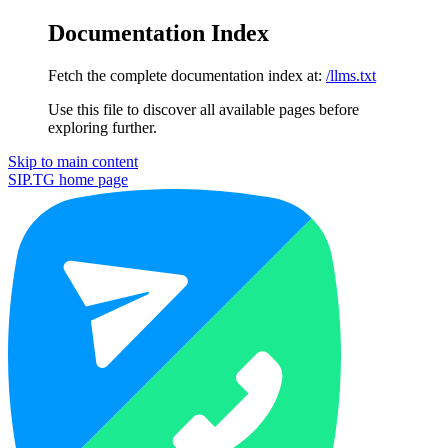
Documentation Index
Fetch the complete documentation index at:
/llms.txt
Use this file to discover all available pages before
exploring further.
Skip to main content
SIP.TG
home page