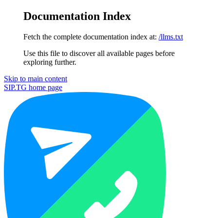
Documentation Index
Fetch the complete documentation index at:
/llms.txt
Use this file to discover all available pages before
exploring further.
Skip to main content
SIP.TG
home page